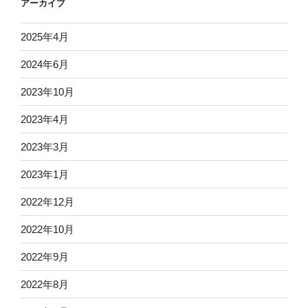
アーカイブ
2025年4月
2024年6月
2023年10月
2023年4月
2023年3月
2023年1月
2022年12月
2022年10月
2022年9月
2022年8月