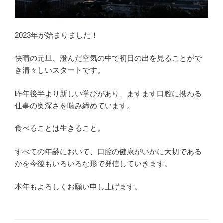
2023年が始まりました！
快晴の元旦、澄んだ空気の中で初日の出を見ることがで
き清々しいスタートです。
昨年後半より新しい学びがあり、ますます口腔に携わる
仕事の奥深さを噛み締めています。
食べることは生きること。
すべての年齢において、口腔の健康がいかに大切である
かを今後もいろいろな形で発信していきます。
本年もよろしくお願い申し上げます。