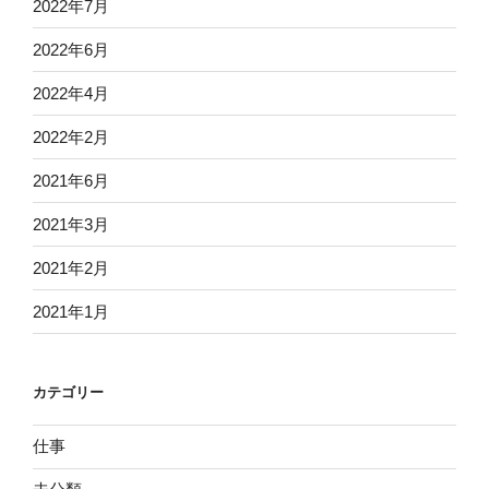
2022年7月
2022年6月
2022年4月
2022年2月
2021年6月
2021年3月
2021年2月
2021年1月
カテゴリー
仕事