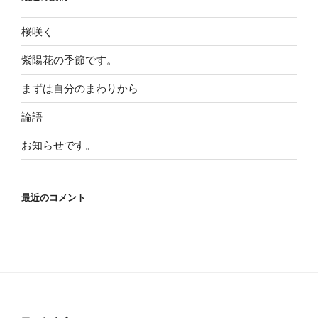
桜咲く
紫陽花の季節です。
まずは自分のまわりから
論語
お知らせです。
最近のコメント