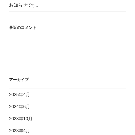
お知らせです。
最近のコメント
アーカイブ
2025年4月
2024年6月
2023年10月
2023年4月