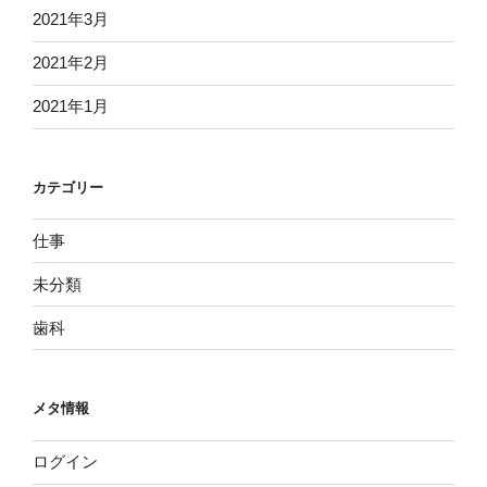
2021年3月
2021年2月
2021年1月
カテゴリー
仕事
未分類
歯科
メタ情報
ログイン