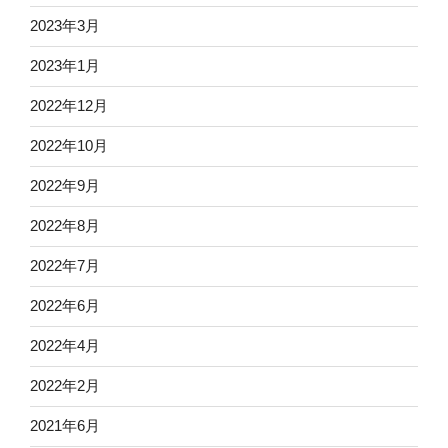
2023年3月
2023年1月
2022年12月
2022年10月
2022年9月
2022年8月
2022年7月
2022年6月
2022年4月
2022年2月
2021年6月