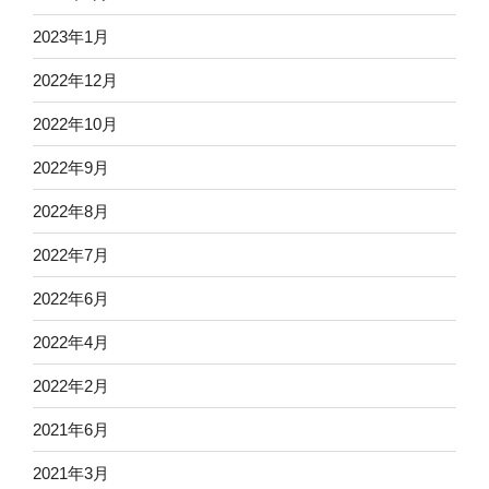
2023年1月
2022年12月
2022年10月
2022年9月
2022年8月
2022年7月
2022年6月
2022年4月
2022年2月
2021年6月
2021年3月