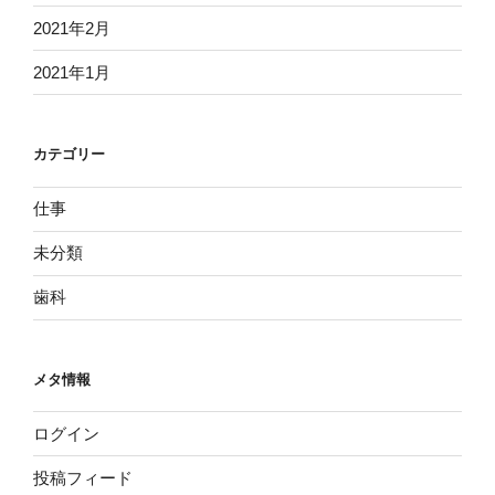
2021年2月
2021年1月
カテゴリー
仕事
未分類
歯科
メタ情報
ログイン
投稿フィード