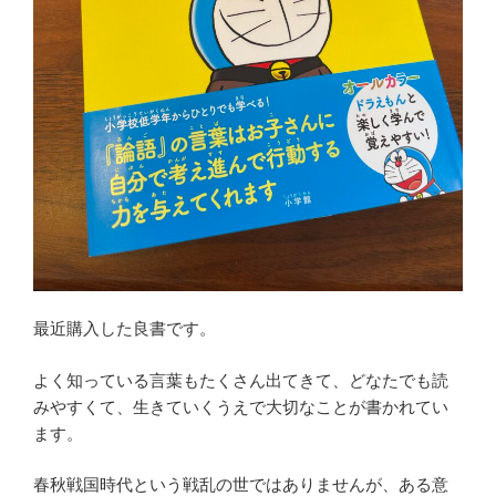
最近購入した良書です。
よく知っている言葉もたくさん出てきて、どなたでも読
みやすくて、生きていくうえで大切なことが書かれてい
ます。
春秋戦国時代という戦乱の世ではありませんが、ある意