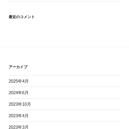
最近のコメント
アーカイブ
2025年4月
2024年6月
2023年10月
2023年4月
2023年3月